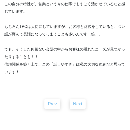
この自分の特性が、営業という今の仕事でもすごく活かせているなと感
じています。
もちろんTPOは大切にしていますが、お客様と商談をしていると、つい
話が弾んで長話になってしまうことも多いんです（笑）。
でも、そうした何気ない会話の中からお客様の隠れたニーズが見つかっ
たりすることも！！
信頼関係を築く上で、この「話しやすさ」は私の大切な強みだと思って
います！
Prev
Next