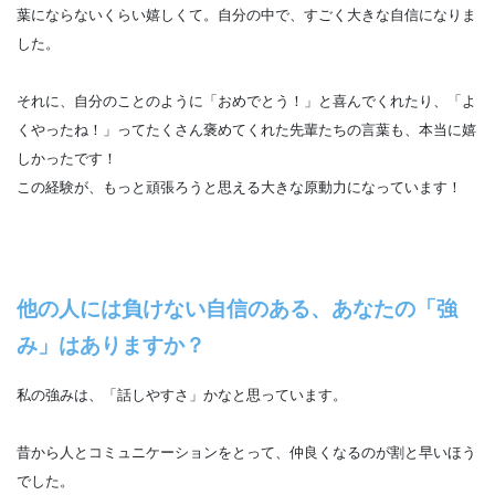
葉にならないくらい嬉しくて。自分の中で、すごく大きな自信になりま
した。
それに、自分のことのように「おめでとう！」と喜んでくれたり、「よ
くやったね！」ってたくさん褒めてくれた先輩たちの言葉も、本当に嬉
しかったです！
この経験が、もっと頑張ろうと思える大きな原動力になっています！
他の人には負けない自信のある、あなたの「強
み」はありますか？
私の強みは、「話しやすさ」かなと思っています。
昔から人とコミュニケーションをとって、仲良くなるのが割と早いほう
でした。