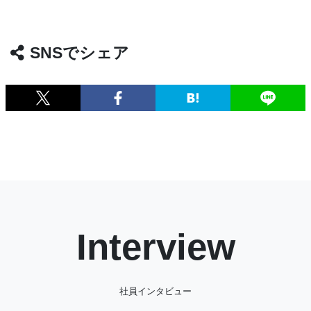
SNSでシェア
Interview
社員インタビュー