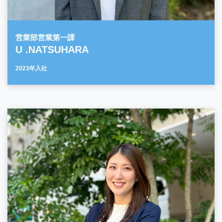
営業部営業第一課
U .NATSUHARA
2023年入社