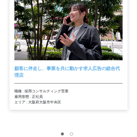
顧客に伴走し、事業を共に動かす求人広告の総合代
理店
職種 : 採用コンサルティング営業
雇用形態 : 正社員
エリア : 大阪府大阪市中央区