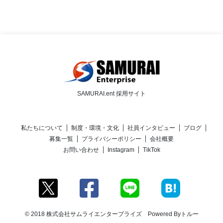
SAMURAI.ent 採用サイト
私たちについて
制度・環境・文化
社員インタビュー
ブログ
募集一覧
プライバシーポリシー
会社概要
お問い合わせ
Instagram
TikTok
© 2018 株式会社サムライエンタープライズ Powered By
トルー