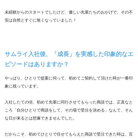
未経験からのスタートでしたけど、優しい先輩たちのおかげで、その不
安は自然とすぐに無くなっていました！
サムライ入社後、「成長」を実感した印象的なエ
ピソードはありますか？
やっぱり、ひとりで提案に伺って、初めてご契約して頂けた時が一番印
象に残っています。
入社したての頃、初めて先輩に同行させてもらった商談では、正直なと
ころ「自分ひとりで商談をして、その場で受注を決める」なんて、そん
な日が来るとは想像できませんでした。
だからこそ、初めてひとりで任せてもらえた商談で受注できた時は、言