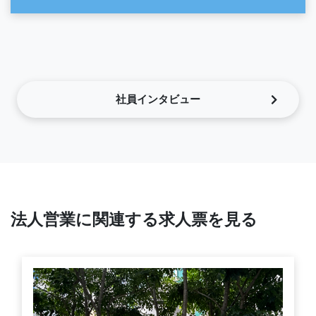
社員インタビュー
法人営業に関連する求人票を見る