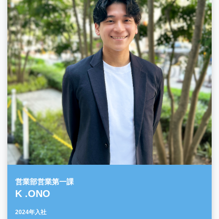
営業部営業第一課
K .ONO
2024年入社