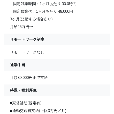
固定残業時間：1ヶ月あたり 30.0時間
固定残業代：1ヶ月あたり 48,000円
3ヶ月(短縮する場合あり)
月給25万円〜
リモートワーク制度
リモートワークなし
通勤手当
月額30,000円まで支給
待遇・福利厚生
■家賃補助(規定有)
■通勤交通費支給(上限3万円／月)