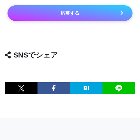
応募する
SNSでシェア