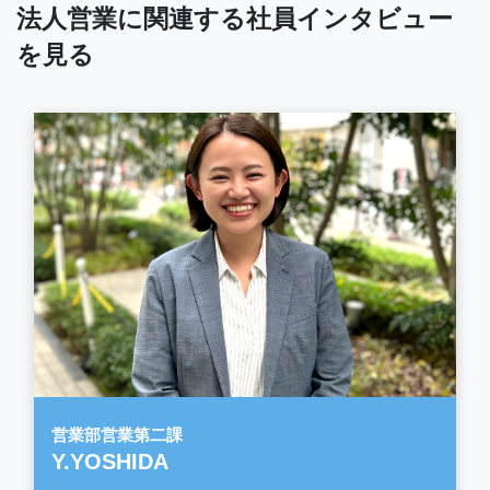
法人営業に関連する社員インタビュー
を見る
営業部営業第二課
Y.YOSHIDA