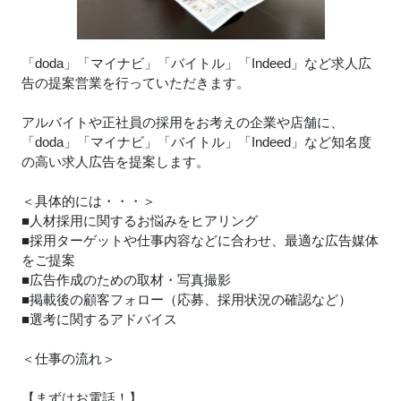
「doda」「マイナビ」「バイトル」「Indeed」など求人広
告の提案営業を行っていただきます。
アルバイトや正社員の採用をお考えの企業や店舗に、
「doda」「マイナビ」「バイトル」「Indeed」など知名度
の高い求人広告を提案します。
＜具体的には・・・＞
■人材採用に関するお悩みをヒアリング
■採用ターゲットや仕事内容などに合わせ、最適な広告媒体
をご提案
■広告作成のための取材・写真撮影
■掲載後の顧客フォロー（応募、採用状況の確認など）
■選考に関するアドバイス
＜仕事の流れ＞
【まずはお電話！】