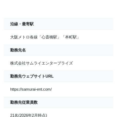
沿線・最寄駅
大阪メトロ各線「心斎橋駅」「本町駅」
勤務先名
株式会社サムライエンタープライズ
勤務先ウェブサイトURL
https://samurai-ent.com/
勤務先従業員数
21名(2026年2月時点)