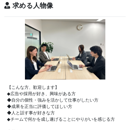
求める人物像
【こんな方、歓迎します】
◆広告や採用が好き、興味がある方
◆自分の個性・強みを活かして仕事がしたい方
◆成果を正当に評価してほしい方
◆人と話す事が好きな方
◆チームで何かを成し遂げることにやりがいを感じる方