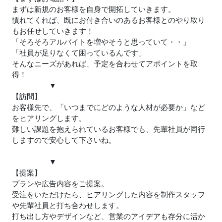
まずは新規のお客様を自身で開拓していきます。
慣れてくれば、既にお付き合いのあるお客様とのやり取り
もお任せしていきます！
「そろそろアルバイトを増やそうと思っていて・・」
「社員が足りなくて困っているんです」
そんなニーズがあれば、予定を合わせてアポイントを取
得！
▼
【訪問】
お客様先で、「いつまでにどのような人材が必要か」など
をヒアリングします。
難しい課題を抱えられているお客様でも、先輩社員が同行
しますので安心して下さいね。
▼
【提案】
プランや広告内容をご提案。
受注をいただけたら、ヒアリングした内容を制作スタッフ
や先輩社員と打ち合わせします。
打ち出し方やデザインなど、営業のアイデアも存分に活か