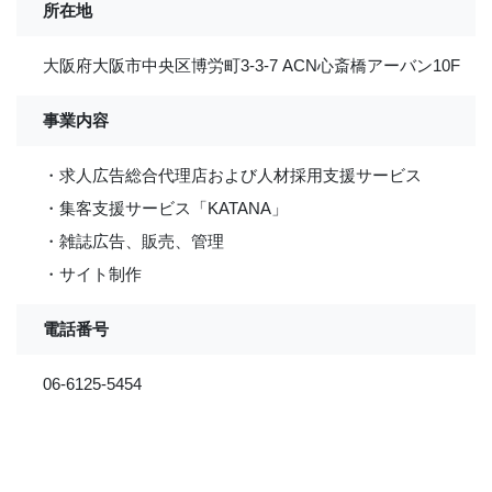
所在地
大阪府大阪市中央区博労町3-3-7 ACN心斎橋アーバン10F
事業内容
・求人広告総合代理店および人材採用支援サービス
・集客支援サービス「KATANA」
・雑誌広告、販売、管理
・サイト制作
電話番号
06-6125-5454