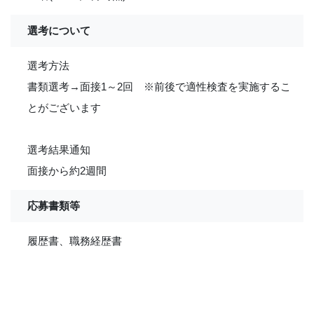
選考について
選考方法
書類選考→面接1～2回 ※前後で適性検査を実施するこ
とがございます
選考結果通知
面接から約2週間
応募書類等
履歴書、職務経歴書