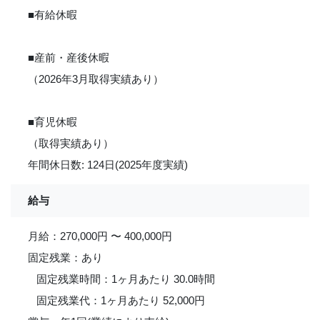
■有給休暇
■産前・産後休暇
（2026年3月取得実績あり）
■育児休暇
（取得実績あり）
年間休日数: 124日(2025年度実績)
給与
月給：270,000円 〜 400,000円
固定残業：あり
固定残業時間：1ヶ月あたり 30.0時間
固定残業代：1ヶ月あたり 52,000円