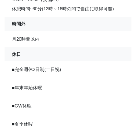
休憩時間: 60分(12時～16時の間で自由に取得可能)
時間外
月20時間以内
休日
■完全週休2日制(土日祝)
■年末年始休暇
■GW休暇
■夏季休暇