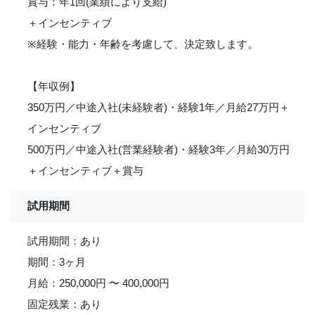
賞与：年1回(業績により支給)
＋インセンティブ
※経験・能力・年齢を考慮して、決定致します。
【年収例】
350万円／中途入社(未経験者)・経験1年／月給27万円＋
インセンティブ
500万円／中途入社(営業経験者)・経験3年／月給30万円
＋インセンティブ＋賞与
試用期間
試用期間：あり
期間：3ヶ月
月給：250,000円 〜 400,000円
固定残業：あり