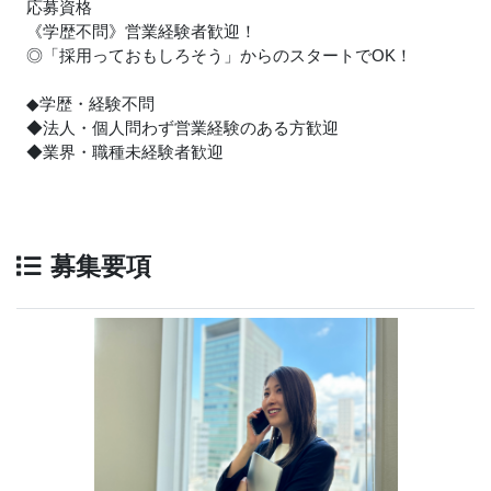
応募資格
《学歴不問》営業経験者歓迎！
◎「採用っておもしろそう」からのスタートでOK！
◆学歴・経験不問
◆法人・個人問わず営業経験のある方歓迎
◆業界・職種未経験者歓迎
募集要項