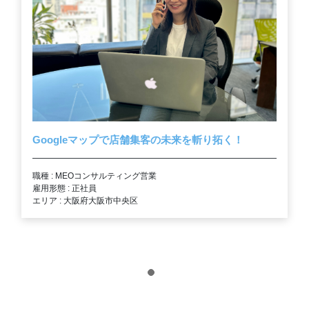
Googleマップで店舗集客の未来を斬り拓く！
職種 : MEOコンサルティング営業
雇用形態 : 正社員
エリア : 大阪府大阪市中央区