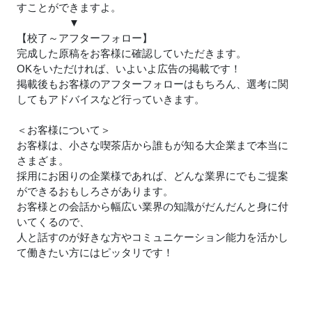
すことができますよ。
▼
【校了～アフターフォロー】
完成した原稿をお客様に確認していただきます。
OKをいただければ、いよいよ広告の掲載です！
掲載後もお客様のアフターフォローはもちろん、選考に関
してもアドバイスなど行っていきます。
＜お客様について＞
お客様は、小さな喫茶店から誰もが知る大企業まで本当に
さまざま。
採用にお困りの企業様であれば、どんな業界にでもご提案
ができるおもしろさがあります。
お客様との会話から幅広い業界の知識がだんだんと身に付
いてくるので、
人と話すのが好きな方やコミュニケーション能力を活かし
て働きたい方にはピッタリです！