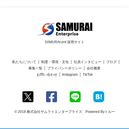
SAMURAI.ent 採用サイト
私たちについて
制度・環境・文化
社員インタビュー
ブログ
募集一覧
プライバシーポリシー
会社概要
お問い合わせ
Instagram
TikTok
© 2018 株式会社サムライエンタープライズ Powered By
トルー