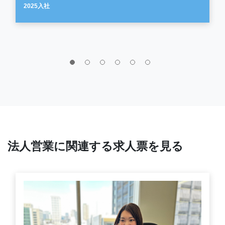
2025入社
法人営業に関連する求人票を見る