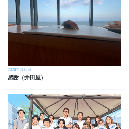
2026年8月3日
感謝（井田屋）