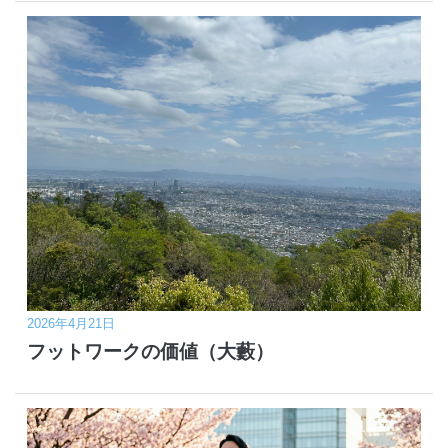
2026年4月21日
フットワークの価値（大藪）