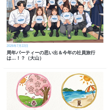
2026年7月22日
周年パーティーの思い出＆今年の社員旅行
は…！？（大山）