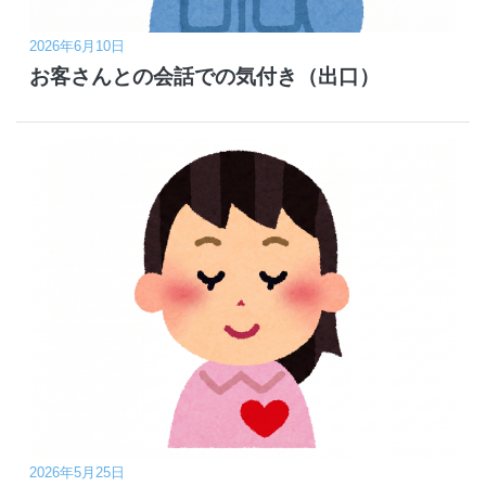
2026年6月10日
お客さんとの会話での気付き（出口）
2026年5月25日