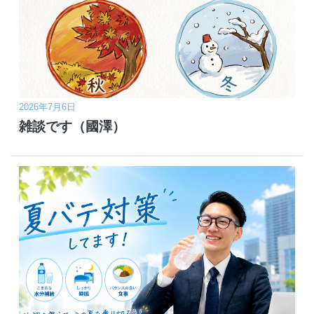
2026年7月6日
雑談です（國澤）