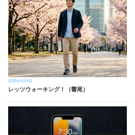
2026年4月6日
レッツウォーキング！（響尾）