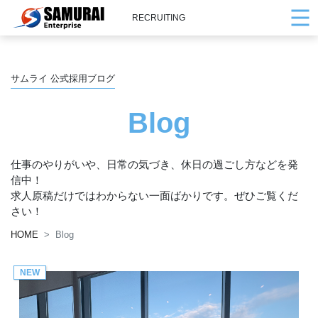
RECRUITING
サムライ 公式採用ブログ
Blog
仕事のやりがいや、日常の気づき、休日の過ごし方などを発
信中！
求人原稿だけではわからない一面ばかりです。ぜひご覧くだ
さい！
HOME
Blog
NEW