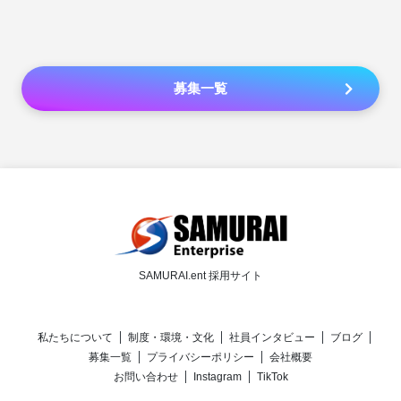
募集一覧
SAMURAI.ent 採用サイト
私たちについて
制度・環境・文化
社員インタビュー
ブログ
募集一覧
プライバシーポリシー
会社概要
お問い合わせ
Instagram
TikTok