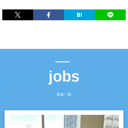
jobs
募集一覧