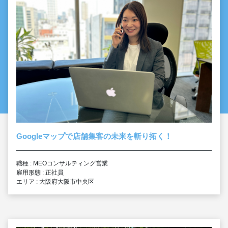
Googleマップで店舗集客の未来を斬り拓く！
職種 : MEOコンサルティング営業
雇用形態 : 正社員
エリア : 大阪府大阪市中央区