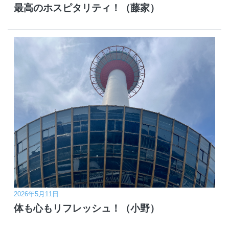
最高のホスピタリティ！（藤家）
2026年5月11日
体も心もリフレッシュ！（小野）