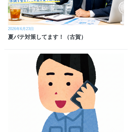
2026年6月23日
夏バテ対策してます！（古賀）