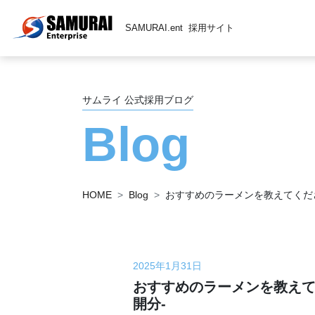
SAMURAI.ent
採用サイト
サムライ 公式採用ブログ
Blog
HOME
Blog
おすすめのラーメンを教えてください！
2025年1月31日
おすすめのラーメンを教えてくだ
開分-