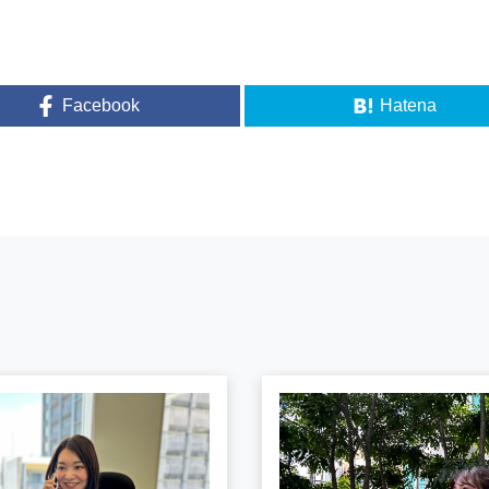
Facebook
Hatena