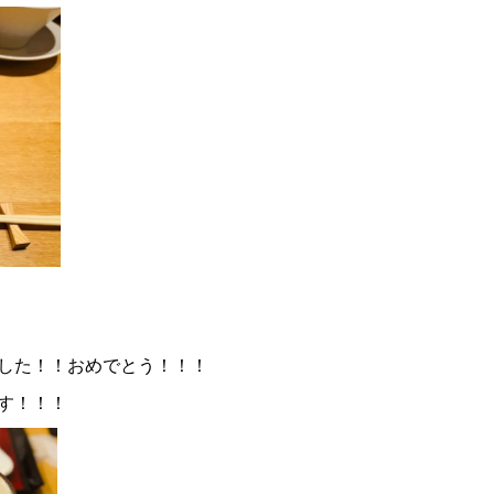
した！！おめでとう！！！
す！！！