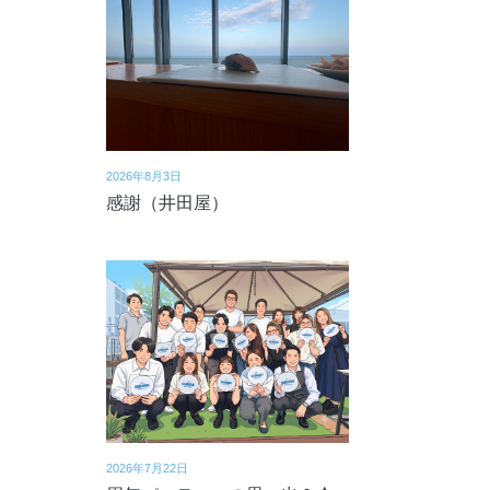
2026年8月3日
感謝（井田屋）
2026年7月22日