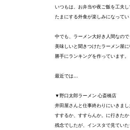
いつもは、お弁当や夜ご飯を工夫し
たまにする外食が楽しみになってい
中でも、ラーメン大好き人間なので
美味しいと聞きつけたラーメン屋に
勝手にランキングを作っています。
最近では…
▼野口太郎ラーメン 心斎橋店
井田屋さんと仕事終わりにいきまし
すするか、すすらんか。に行きたかった
残念でしたが、インスタで見ていた