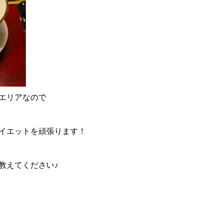
エリアなので
イエットを頑張ります！
教えてください♪