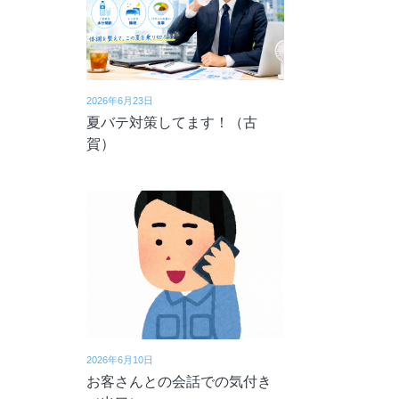
2026年6月23日
夏バテ対策してます！（古
賀）
2026年6月10日
お客さんとの会話での気付き