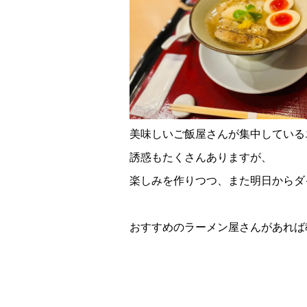
美味しいご飯屋さんが集中している
誘惑もたくさんありますが、
楽しみを作りつつ、また明日からダ
おすすめのラーメン屋さんがあれば