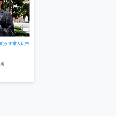
動かす求人広告
営業