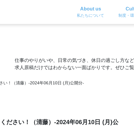
About us
Cul
私たちについて
制度・環
仕事のやりがいや、日常の気づき、休日の過ごし方な
求人原稿だけではわからない一面ばかりです。ぜひご
（清藤）-2024年06月10日 (月)公開分-
さい！（清藤）-2024年06月10日 (月)公